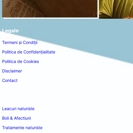
Legale
Termeni și Condiții
Politica de Confidențialitate
Politica de Cookies
Disclaimer
Contact
Navigare
Leacuri naturiste
Boli & Afectiuni
Tratamente naturiste