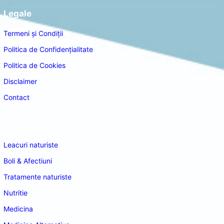
Legale
Termeni și Condiții
Politica de Confidențialitate
Politica de Cookies
Disclaimer
Contact
Navigare
Leacuri naturiste
Boli & Afectiuni
Tratamente naturiste
Nutritie
Medicina