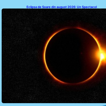
Eclipsa de Soare din august 2026: Un Spectacol
Astronomic Pe Cerul României