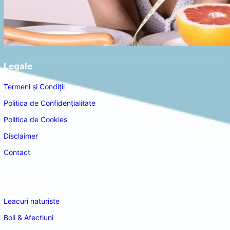
Legale
Termeni și Condiții
Politica de Confidențialitate
Politica de Cookies
Disclaimer
Contact
Navigare
Leacuri naturiste
Boli & Afectiuni