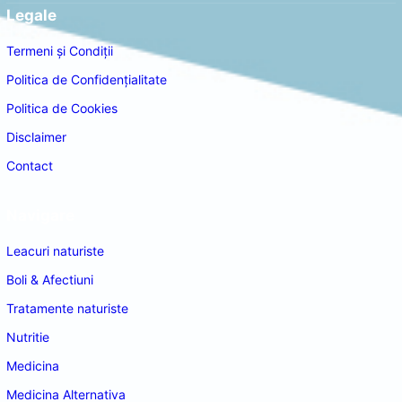
Legale
Termeni și Condiții
Politica de Confidențialitate
Politica de Cookies
Disclaimer
Contact
Navigare
Leacuri naturiste
Boli & Afectiuni
Tratamente naturiste
Nutritie
Medicina
Medicina Alternativa