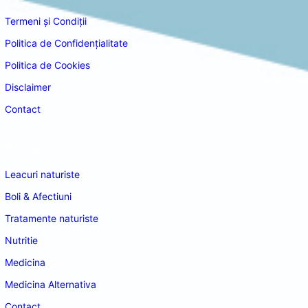
Termeni și Condiții
Politica de Confidențialitate
Politica de Cookies
Disclaimer
Contact
Navigare
Leacuri naturiste
Boli & Afectiuni
Tratamente naturiste
Nutritie
Medicina
Medicina Alternativa
Contact