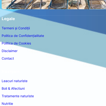
Legale
Termeni și Condiții
Politica de Confidențialitate
Politica de Cookies
Disclaimer
Contact
Navigare
Leacuri naturiste
Boli & Afectiuni
Tratamente naturiste
Nutritie