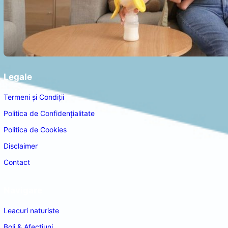
Legale
Termeni și Condiții
Politica de Confidențialitate
Politica de Cookies
Disclaimer
Contact
Navigare
Leacuri naturiste
Boli & Afectiuni