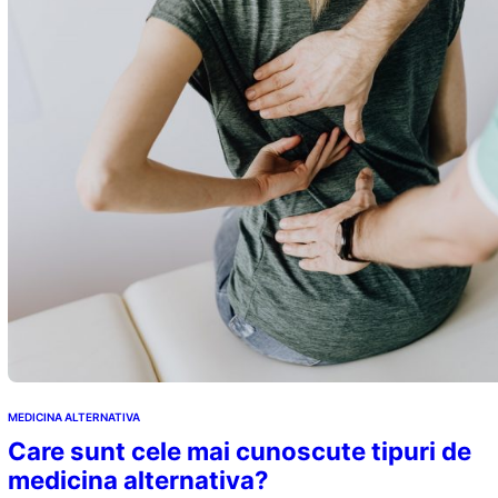
MEDICINA ALTERNATIVA
Care sunt cele mai cunoscute tipuri de
medicina alternativa?