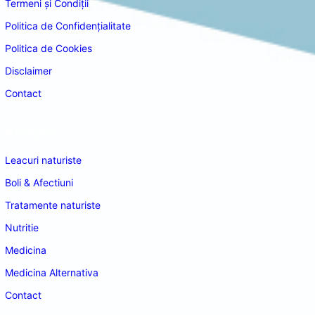
Termeni și Condiții
Politica de Confidențialitate
Politica de Cookies
Disclaimer
Contact
Navigare
Leacuri naturiste
Boli & Afectiuni
Tratamente naturiste
Nutritie
Medicina
Medicina Alternativa
Contact