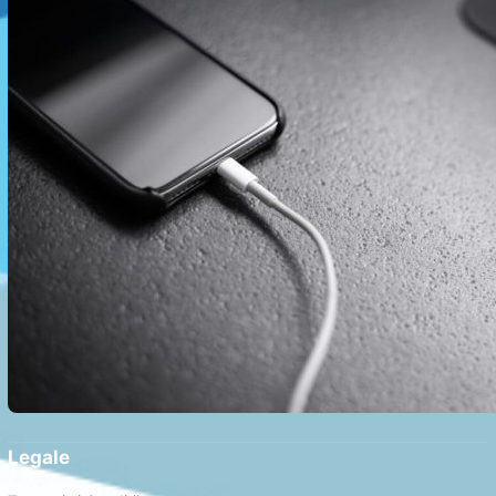
Legale