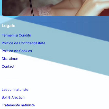
Legale
Termeni și Condiții
Politica de Confidențialitate
Politica de Cookies
Disclaimer
Contact
Navigare
Leacuri naturiste
Boli & Afectiuni
Tratamente naturiste