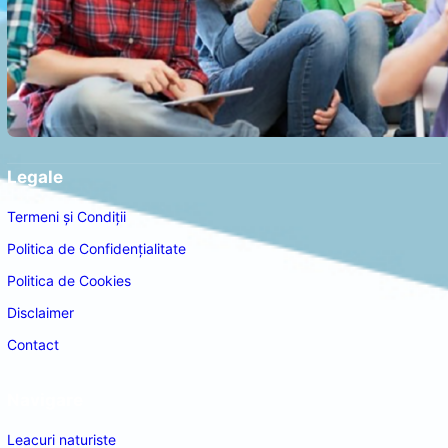
Legale
Termeni și Condiții
Politica de Confidențialitate
Politica de Cookies
Disclaimer
Contact
Navigare
Leacuri naturiste