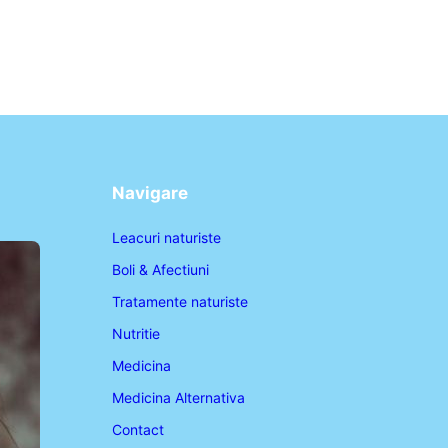
Navigare
Leacuri naturiste
Boli & Afectiuni
Tratamente naturiste
Nutritie
Medicina
Medicina Alternativa
Contact