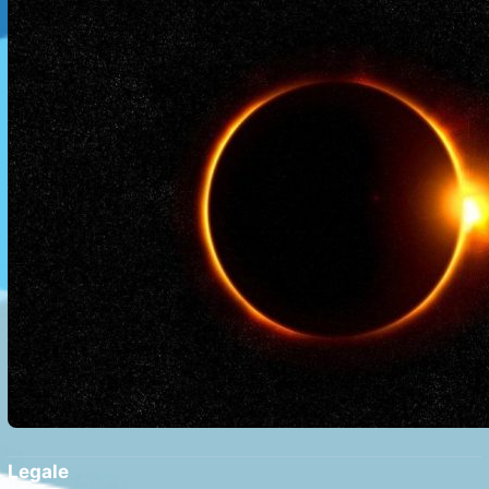
Legale