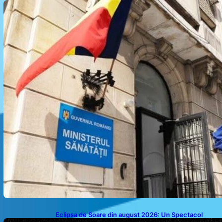
pentru modernizarea sistemului sanitar din România
Eclipsa de Soare din august 2026: Un Spectacol
Astronomic Pe Cerul României