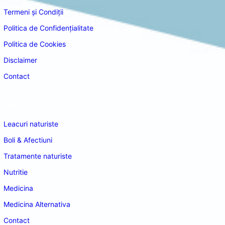
Termeni și Condiții
Politica de Confidențialitate
Politica de Cookies
Disclaimer
Contact
Navigare
Leacuri naturiste
Boli & Afectiuni
Tratamente naturiste
Nutritie
Medicina
Medicina Alternativa
Contact