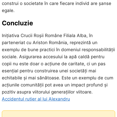
construi o societate în care fiecare individ are șanse
egale.
Concluzie
Inițiativa Crucii Roșii Române Filiala Alba, în
parteneriat cu Ariston România, reprezintă un
exemplu de bune practici în domeniul responsabilității
sociale. Asigurarea accesului la apă caldă pentru
copii nu este doar o acțiune de caritate, ci un pas
esențial pentru construirea unei societăți mai
echitabile și mai sănătoase. Este un exemplu de cum
acțiunile comunității pot avea un impact profund și
pozitiv asupra viitorului generațiilor viitoare.
Accidentul rutier al lui Alexandru