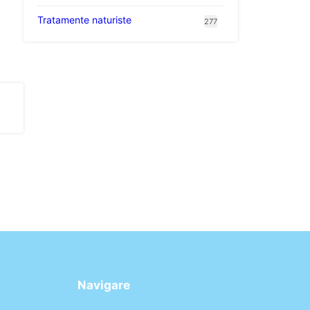
Tratamente naturiste
277
Navigare