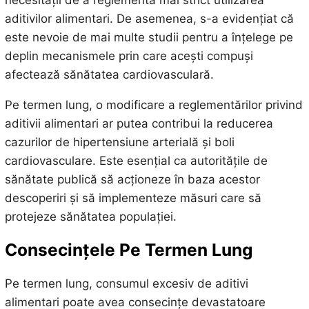
aditivilor alimentari. De asemenea, s-a evidențiat că
este nevoie de mai multe studii pentru a înțelege pe
deplin mecanismele prin care acești compuși
afectează sănătatea cardiovasculară.
Pe termen lung, o modificare a reglementărilor privind
aditivii alimentari ar putea contribui la reducerea
cazurilor de hipertensiune arterială și boli
cardiovasculare. Este esențial ca autoritățile de
sănătate publică să acționeze în baza acestor
descoperiri și să implementeze măsuri care să
protejeze sănătatea populației.
Consecințele Pe Termen Lung
Pe termen lung, consumul excesiv de aditivi
alimentari poate avea consecințe devastatoare