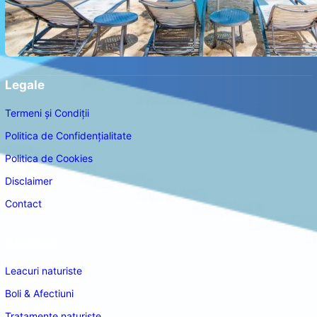
Legale
Termeni și Condiții
Politica de Confidențialitate
Politica de Cookies
Disclaimer
Contact
Navigare
Leacuri naturiste
Boli & Afectiuni
Tratamente naturiste