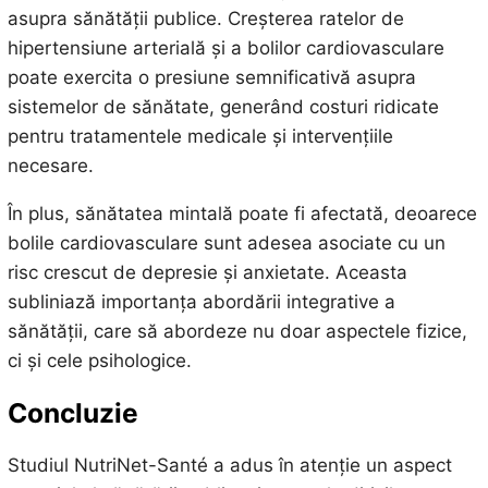
asupra sănătății publice. Creșterea ratelor de
hipertensiune arterială și a bolilor cardiovasculare
poate exercita o presiune semnificativă asupra
sistemelor de sănătate, generând costuri ridicate
pentru tratamentele medicale și intervențiile
necesare.
În plus, sănătatea mintală poate fi afectată, deoarece
bolile cardiovasculare sunt adesea asociate cu un
risc crescut de depresie și anxietate. Aceasta
subliniază importanța abordării integrative a
sănătății, care să abordeze nu doar aspectele fizice,
ci și cele psihologice.
Concluzie
Studiul NutriNet-Santé a adus în atenție un aspect