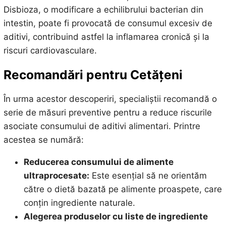
Disbioza, o modificare a echilibrului bacterian din
intestin, poate fi provocată de consumul excesiv de
aditivi, contribuind astfel la inflamarea cronică și la
riscuri cardiovasculare.
Recomandări pentru Cetățeni
În urma acestor descoperiri, specialiștii recomandă o
serie de măsuri preventive pentru a reduce riscurile
asociate consumului de aditivi alimentari. Printre
acestea se numără:
Reducerea consumului de alimente
ultraprocesate:
Este esențial să ne orientăm
către o dietă bazată pe alimente proaspete, care
conțin ingrediente naturale.
Alegerea produselor cu liste de ingrediente