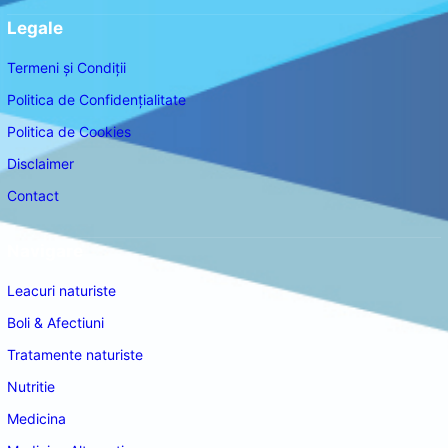
Legale
Termeni și Condiții
Politica de Confidențialitate
Politica de Cookies
Disclaimer
Contact
Navigare
Leacuri naturiste
Boli & Afectiuni
Tratamente naturiste
Nutritie
Medicina