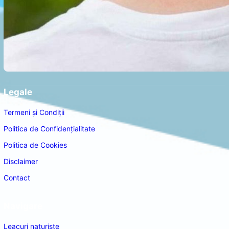
Legale
Termeni și Condiții
Politica de Confidențialitate
Politica de Cookies
Disclaimer
Contact
Navigare
Leacuri naturiste