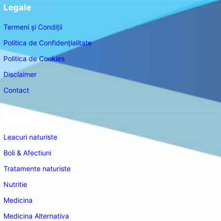
Legale
Termeni și Condiții
Politica de Confidențialitate
Politica de Cookies
Disclaimer
Contact
Navigare
Leacuri naturiste
Boli & Afectiuni
Tratamente naturiste
Nutritie
Medicina
Medicina Alternativa