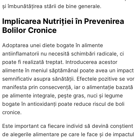
și îmbunătățirea stării de bine generale.
Implicarea Nutriției în Prevenirea
Bolilor Cronice
Adoptarea unei diete bogate în alimente
antiinflamatorii nu necesită schimbări radicale, ci
poate fi realizată treptat. Introducerea acestor
alimente în meniul săptămânal poate avea un impact
semnificativ asupra sănătății. Efectele pozitive se vor
manifesta prin consecvență, iar o alimentație bazată
pe alimente integrale, pește gras, nuci și legume
bogate în antioxidanți poate reduce riscul de boli
cronice.
Este important ca fiecare individ să devină conștient
de alegerile alimentare pe care le face și de impactul