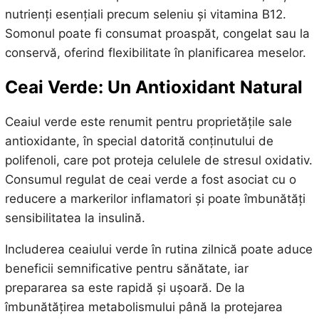
nutrienți esențiali precum seleniu și vitamina B12.
Somonul poate fi consumat proaspăt, congelat sau la
conservă, oferind flexibilitate în planificarea meselor.
Ceai Verde: Un Antioxidant Natural
Ceaiul verde este renumit pentru proprietățile sale
antioxidante, în special datorită conținutului de
polifenoli, care pot proteja celulele de stresul oxidativ.
Consumul regulat de ceai verde a fost asociat cu o
reducere a markerilor inflamatori și poate îmbunătăți
sensibilitatea la insulină.
Includerea ceaiului verde în rutina zilnică poate aduce
beneficii semnificative pentru sănătate, iar
prepararea sa este rapidă și ușoară. De la
îmbunătățirea metabolismului până la protejarea