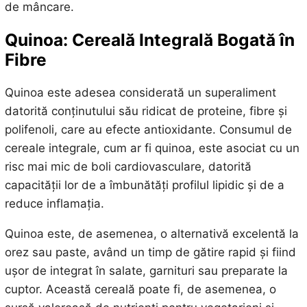
de mâncare.
Quinoa: Cereală Integrală Bogată în
Fibre
Quinoa este adesea considerată un superaliment
datorită conținutului său ridicat de proteine, fibre și
polifenoli, care au efecte antioxidante. Consumul de
cereale integrale, cum ar fi quinoa, este asociat cu un
risc mai mic de boli cardiovasculare, datorită
capacității lor de a îmbunătăți profilul lipidic și de a
reduce inflamația.
Quinoa este, de asemenea, o alternativă excelentă la
orez sau paste, având un timp de gătire rapid și fiind
ușor de integrat în salate, garnituri sau preparate la
cuptor. Această cereală poate fi, de asemenea, o