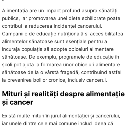
Alimentația are un impact profund asupra sănătății
publice, iar promovarea unei diete echilibrate poate
contribui la reducerea incidenței cancerului.
Campaniile de educație nutrițională și accesibilitatea
alimentelor sănătoase sunt esențiale pentru a
încuraja populația să adopte obiceiuri alimentare
sănătoase. De exemplu, programele de educație în
școli pot ajuta la formarea unor obiceiuri alimentare
sănătoase de la o vârstă fragedă, contribuind astfel
la prevenirea bolilor cronice, inclusiv cancerul.
Mituri și realități despre alimentație
și cancer
Există multe mituri în jurul alimentației și cancerului,
iar unele dintre cele mai comune includ ideea că