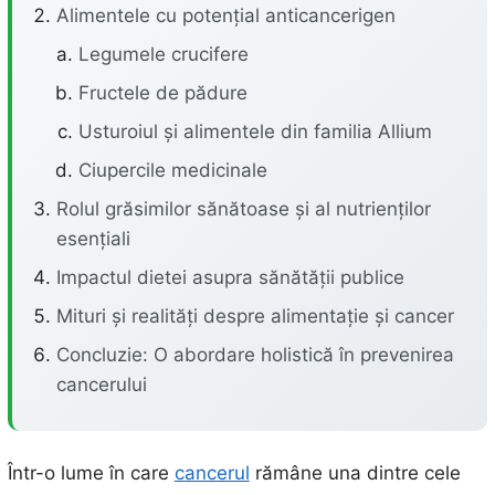
Alimentele cu potențial anticancerigen
Legumele crucifere
Fructele de pădure
Usturoiul și alimentele din familia Allium
Ciupercile medicinale
Rolul grăsimilor sănătoase și al nutrienților
esențiali
Impactul dietei asupra sănătății publice
Mituri și realități despre alimentație și cancer
Concluzie: O abordare holistică în prevenirea
cancerului
Într-o lume în care
cancerul
rămâne una dintre cele