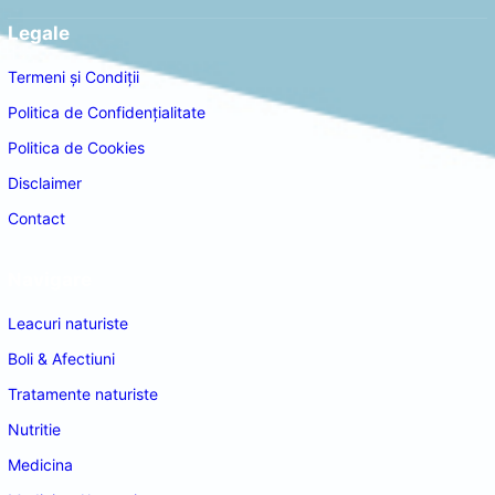
Legale
Termeni și Condiții
Politica de Confidențialitate
Politica de Cookies
Disclaimer
Contact
Navigare
Leacuri naturiste
Boli & Afectiuni
Tratamente naturiste
Nutritie
Medicina