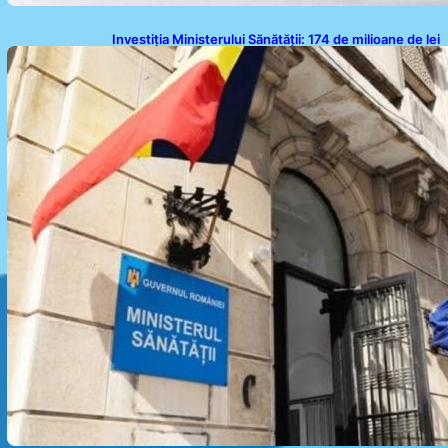
Investiția Ministerului Sănătății: 174 de milioane de lei
pentru modernizarea sistemului sanitar din România