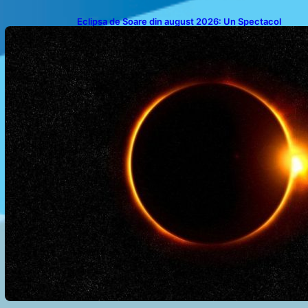
Eclipsa de Soare din august 2026: Un Spectacol
Astronomic Pe Cerul României