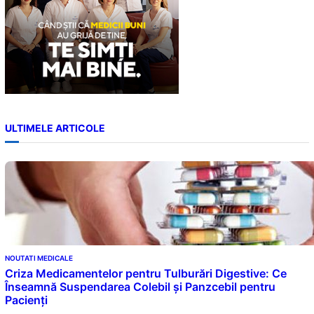
ULTIMELE ARTICOLE
NOUTATI MEDICALE
Criza Medicamentelor pentru Tulburări Digestive: Ce
Înseamnă Suspendarea Colebil și Panzcebil pentru
Pacienți