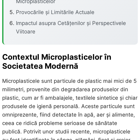
Microplasticelor
Provocările și Limitările Actuale
Impactul asupra Cetățenilor și Perspectivele
Viitoare
Contextul Microplasticelor în
Societatea Modernă
Microplasticele sunt particule de plastic mai mici de 5
milimetri, provenite din degradarea produselor din
plastic, cum ar fi ambalajele, textilele sintetice și chiar
produsele de igienă personală. Aceste particule sunt
omniprezente, fiind detectate în apă, aer și alimente,
ceea ce ridică probleme serioase de sănătate
publică. Potrivit unor studii recente, microplasticele