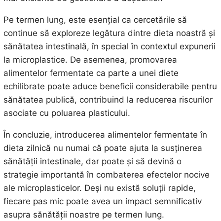
Pe termen lung, este esențial ca cercetările să
continue să exploreze legătura dintre dieta noastră și
sănătatea intestinală, în special în contextul expunerii
la microplastice. De asemenea, promovarea
alimentelor fermentate ca parte a unei diete
echilibrate poate aduce beneficii considerabile pentru
sănătatea publică, contribuind la reducerea riscurilor
asociate cu poluarea plasticului.
În concluzie, introducerea alimentelor fermentate în
dieta zilnică nu numai că poate ajuta la susținerea
sănătății intestinale, dar poate și să devină o
strategie importantă în combaterea efectelor nocive
ale microplasticelor. Deși nu există soluții rapide,
fiecare pas mic poate avea un impact semnificativ
asupra sănătății noastre pe termen lung.