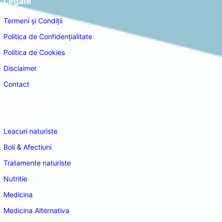
Legale
Termeni și Condiții
Politica de Confidențialitate
Politica de Cookies
Disclaimer
Contact
Navigare
Leacuri naturiste
Boli & Afectiuni
Tratamente naturiste
Nutritie
Medicina
Medicina Alternativa