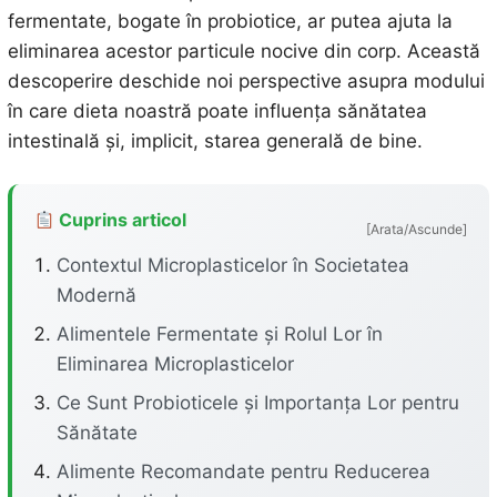
fermentate, bogate în probiotice, ar putea ajuta la
eliminarea acestor particule nocive din corp. Această
descoperire deschide noi perspective asupra modului
în care dieta noastră poate influența sănătatea
intestinală și, implicit, starea generală de bine.
Cuprins articol
[Arata/Ascunde]
Contextul Microplasticelor în Societatea
Modernă
Alimentele Fermentate și Rolul Lor în
Eliminarea Microplasticelor
Ce Sunt Probioticele și Importanța Lor pentru
Sănătate
Alimente Recomandate pentru Reducerea