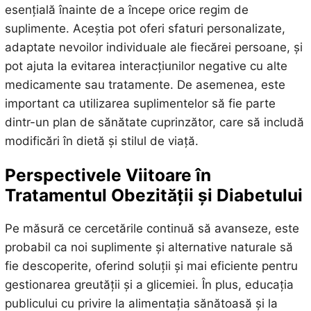
esențială înainte de a începe orice regim de
suplimente. Aceștia pot oferi sfaturi personalizate,
adaptate nevoilor individuale ale fiecărei persoane, și
pot ajuta la evitarea interacțiunilor negative cu alte
medicamente sau tratamente. De asemenea, este
important ca utilizarea suplimentelor să fie parte
dintr-un plan de sănătate cuprinzător, care să includă
modificări în dietă și stilul de viață.
Perspectivele Viitoare în
Tratamentul Obezității și Diabetului
Pe măsură ce cercetările continuă să avanseze, este
probabil ca noi suplimente și alternative naturale să
fie descoperite, oferind soluții și mai eficiente pentru
gestionarea greutății și a glicemiei. În plus, educația
publicului cu privire la alimentația sănătoasă și la