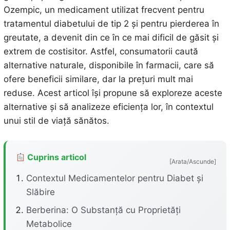
Ozempic, un medicament utilizat frecvent pentru
tratamentul diabetului de tip 2 și pentru pierderea în
greutate, a devenit din ce în ce mai dificil de găsit și
extrem de costisitor. Astfel, consumatorii caută
alternative naturale, disponibile în farmacii, care să
ofere beneficii similare, dar la prețuri mult mai
reduse. Acest articol își propune să exploreze aceste
alternative și să analizeze eficiența lor, în contextul
unui stil de viață sănătos.
Cuprins articol
[Arata/Ascunde]
Contextul Medicamentelor pentru Diabet și
Slăbire
Berberina: O Substanță cu Proprietăți
Metabolice