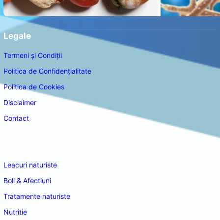
Legale
Termeni și Condiții
Politica de Confidențialitate
Politica de Cookies
Disclaimer
Contact
Navigare
Leacuri naturiste
Boli & Afectiuni
Tratamente naturiste
Nutritie