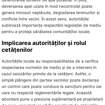
deversarea apei uzate în mod necontrolat poate
genera mirosuri neplăcute, degradarea terenurilor și
conflicte între vecini. În acest sens, autoritățile
subliniază importanța respectării legislației de mediu
pentru a proteja sănătatea comunităților locale.
Implicarea autorităților și rolul
cetățenilor
Autoritățile locale au responsabilitatea de a verifica
respectarea normelor de mediu și de a interveni în
cazul sesizărilor primite de la cetățeni. Astfel, o
simplă plângere din partea vecinilor poate declanșa
un control care poate conduce la sancțiuni pentru cei
care nu respectă reglementările legale. Această
abordare pune o presiune suplimentară pe proprietarii