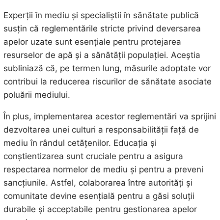
Experții în mediu și specialiștii în sănătate publică
susțin că reglementările stricte privind deversarea
apelor uzate sunt esențiale pentru protejarea
resurselor de apă și a sănătății populației. Aceștia
subliniază că, pe termen lung, măsurile adoptate vor
contribui la reducerea riscurilor de sănătate asociate
poluării mediului.
În plus, implementarea acestor reglementări va sprijini
dezvoltarea unei culturi a responsabilității față de
mediu în rândul cetățenilor. Educația și
conștientizarea sunt cruciale pentru a asigura
respectarea normelor de mediu și pentru a preveni
sancțiunile. Astfel, colaborarea între autorități și
comunitate devine esențială pentru a găsi soluții
durabile și acceptabile pentru gestionarea apelor