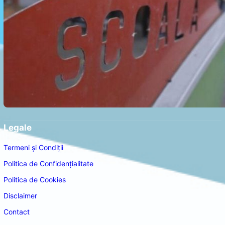
Legale
Termeni și Condiții
Politica de Confidențialitate
Politica de Cookies
Disclaimer
Contact