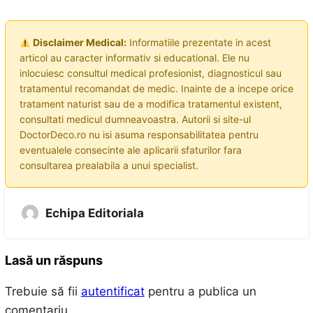
Disclaimer Medical:
Informatiile prezentate in acest
articol au caracter informativ si educational. Ele nu
inlocuiesc consultul medical profesionist, diagnosticul sau
tratamentul recomandat de medic. Inainte de a incepe orice
tratament naturist sau de a modifica tratamentul existent,
consultati medicul dumneavoastra. Autorii si site-ul
DoctorDeco.ro nu isi asuma responsabilitatea pentru
eventualele consecinte ale aplicarii sfaturilor fara
consultarea prealabila a unui specialist.
Echipa Editoriala
Lasă un răspuns
Trebuie să fii
autentificat
pentru a publica un
comentariu.