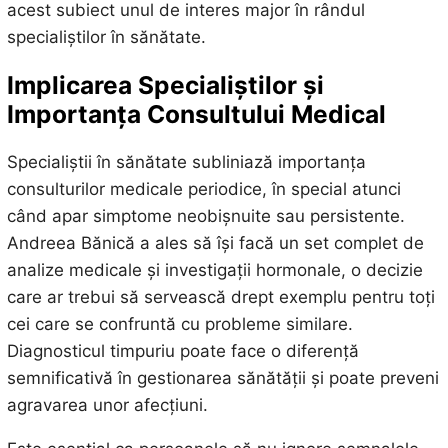
acest subiect unul de interes major în rândul
specialiștilor în sănătate.
Implicarea Specialiștilor și
Importanța Consultului Medical
Specialiștii în sănătate subliniază importanța
consulturilor medicale periodice, în special atunci
când apar simptome neobișnuite sau persistente.
Andreea Bănică a ales să își facă un set complet de
analize medicale și investigații hormonale, o decizie
care ar trebui să servească drept exemplu pentru toți
cei care se confruntă cu probleme similare.
Diagnosticul timpuriu poate face o diferență
semnificativă în gestionarea sănătății și poate preveni
agravarea unor afecțiuni.