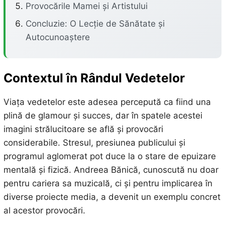
Provocările Mamei și Artistului
Concluzie: O Lecție de Sănătate și
Autocunoaștere
Contextul
în Rândul Vedetelor
Viața vedetelor este adesea percepută ca fiind una
plină de glamour și succes, dar în spatele acestei
imagini strălucitoare se află și provocări
considerabile. Stresul, presiunea publicului și
programul aglomerat pot duce la o stare de epuizare
mentală și fizică. Andreea Bănică, cunoscută nu doar
pentru cariera sa muzicală, ci și pentru implicarea în
diverse proiecte media, a devenit un exemplu concret
al acestor provocări.