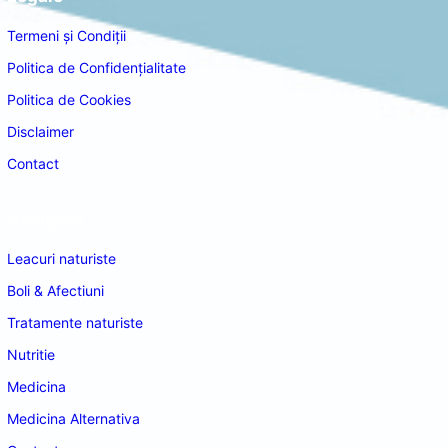
Termeni și Condiții
Politica de Confidențialitate
Politica de Cookies
Disclaimer
Contact
Navigare
Leacuri naturiste
Boli & Afectiuni
Tratamente naturiste
Nutritie
Medicina
Medicina Alternativa