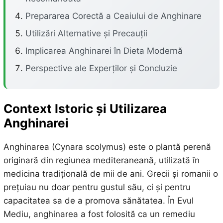
Prepararea Corectă a Ceaiului de Anghinare
Utilizări Alternative și Precauții
Implicarea Anghinarei în Dieta Modernă
Perspective ale Experților și Concluzie
Context Istoric și Utilizarea
Anghinarei
Anghinarea (Cynara scolymus) este o plantă perenă
originară din regiunea mediteraneană, utilizată în
medicina tradițională de mii de ani. Grecii și romanii o
prețuiau nu doar pentru gustul său, ci și pentru
capacitatea sa de a promova sănătatea. În Evul
Mediu, anghinarea a fost folosită ca un remediu