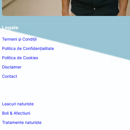
Legale
Termeni și Condiții
Politica de Confidențialitate
Politica de Cookies
Disclaimer
Contact
Navigare
Leacuri naturiste
Boli & Afectiuni
Tratamente naturiste