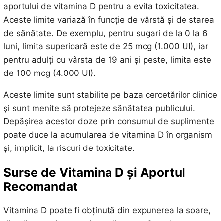
aportului de vitamina D pentru a evita toxicitatea.
Aceste limite variază în funcție de vârstă și de starea
de sănătate. De exemplu, pentru sugari de la 0 la 6
luni, limita superioară este de 25 mcg (1.000 UI), iar
pentru adulți cu vârsta de 19 ani și peste, limita este
de 100 mcg (4.000 UI).
Aceste limite sunt stabilite pe baza cercetărilor clinice
și sunt menite să protejeze sănătatea publicului.
Depășirea acestor doze prin consumul de suplimente
poate duce la acumularea de vitamina D în organism
și, implicit, la riscuri de toxicitate.
Surse de Vitamina D și Aportul
Recomandat
Vitamina D poate fi obținută din expunerea la soare,