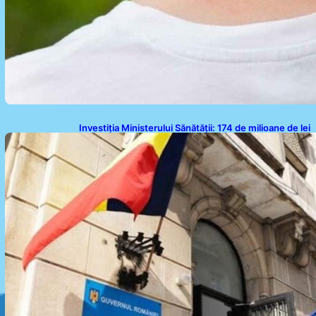
Investiția Ministerului Sănătății: 174 de milioane de lei
pentru modernizarea sistemului sanitar din România