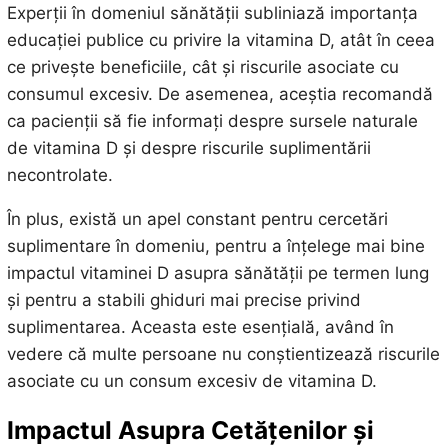
Experții în domeniul sănătății subliniază importanța
educației publice cu privire la vitamina D, atât în ceea
ce privește beneficiile, cât și riscurile asociate cu
consumul excesiv. De asemenea, aceștia recomandă
ca pacienții să fie informați despre sursele naturale
de vitamina D și despre riscurile suplimentării
necontrolate.
În plus, există un apel constant pentru cercetări
suplimentare în domeniu, pentru a înțelege mai bine
impactul vitaminei D asupra sănătății pe termen lung
și pentru a stabili ghiduri mai precise privind
suplimentarea. Aceasta este esențială, având în
vedere că multe persoane nu conștientizează riscurile
asociate cu un consum excesiv de vitamina D.
Impactul Asupra Cetățenilor și