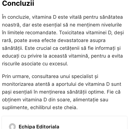
Concluzii
În concluzie, vitamina D este vitală pentru sănătatea
noastră, dar este esențial să ne menținem nivelurile
în limitele recomandate. Toxicitatea vitaminei D, deși
rară, poate avea efecte devastatoare asupra
sănătății. Este crucial ca cetățenii să fie informați și
educați cu privire la această vitamină, pentru a evita
riscurile asociate cu excesul.
Prin urmare, consultarea unui specialist și
monitorizarea atentă a aportului de vitamina D sunt
pași esențiali în menținerea sănătății optime. Fie că
obținem vitamina D din soare, alimentație sau
suplimente, echilibrul este cheia.
Echipa Editoriala