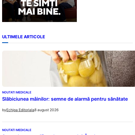
ULTIMELE ARTICOLE
NOUTATI MEDICALE
Slăbiciunea mâinilor: semne de alarmă pentru sănătate
8 august 2026
by
Echipa Editoriala
NOUTATI MEDICALE