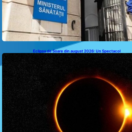
Eclipsa de Soare din august 2026: Un Spectacol
Astronomic Pe Cerul României