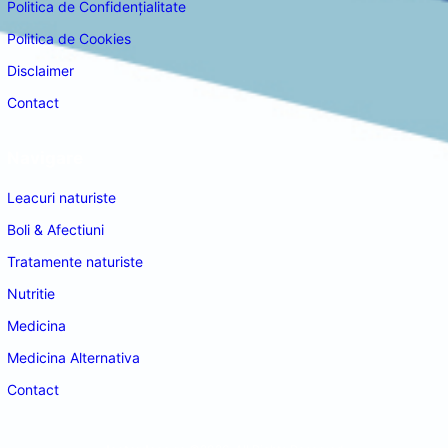
Politica de Confidențialitate
Politica de Cookies
Disclaimer
Contact
Navigare
Leacuri naturiste
Boli & Afectiuni
Tratamente naturiste
Nutritie
Medicina
Medicina Alternativa
Contact