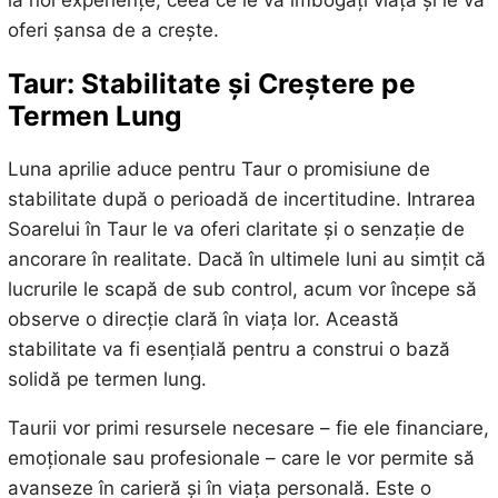
oferi șansa de a crește.
Taur: Stabilitate și Creștere pe
Termen Lung
Luna aprilie aduce pentru Taur o promisiune de
stabilitate după o perioadă de incertitudine. Intrarea
Soarelui în Taur le va oferi claritate și o senzație de
ancorare în realitate. Dacă în ultimele luni au simțit că
lucrurile le scapă de sub control, acum vor începe să
observe o direcție clară în viața lor. Această
stabilitate va fi esențială pentru a construi o bază
solidă pe termen lung.
Taurii vor primi resursele necesare – fie ele financiare,
emoționale sau profesionale – care le vor permite să
avanseze în carieră și în viața personală. Este o