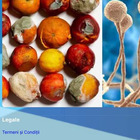
Legale
Termeni și Condiții