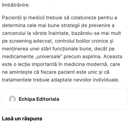
îmbătrânire.
Pacienții și medicii trebuie să colaboreze pentru a
determina cele mai bune strategii de prevenire a
cancerului la vârste înaintate, bazându-se mai mult
pe screening adecvat, controlul bolilor cronice și
menținerea unei stări funcționale bune, decât pe
medicamente „universale” precum aspirina. Aceasta
este o lecție importantă în medicina modernă, care
ne amintește că fiecare pacient este unic și că
tratamentele trebuie adaptate nevoilor individuale.
Echipa Editoriala
Lasă un răspuns