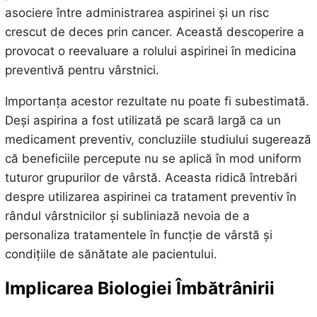
asociere între administrarea aspirinei și un risc
crescut de deces prin cancer. Această descoperire a
provocat o reevaluare a rolului aspirinei în medicina
preventivă pentru vârstnici.
Importanța acestor rezultate nu poate fi subestimată.
Deși aspirina a fost utilizată pe scară largă ca un
medicament preventiv, concluziile studiului sugerează
că beneficiile percepute nu se aplică în mod uniform
tuturor grupurilor de vârstă. Aceasta ridică întrebări
despre utilizarea aspirinei ca tratament preventiv în
rândul vârstnicilor și subliniază nevoia de a
personaliza tratamentele în funcție de vârstă și
condițiile de sănătate ale pacientului.
Implicarea Biologiei Îmbătrânirii