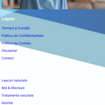
Legale
Termeni și Condiții
Politica de Confidențialitate
Politica de Cookies
Disclaimer
Contact
Navigare
Leacuri naturiste
Boli & Afectiuni
Tratamente naturiste
Nutritie