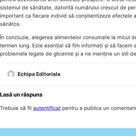
sistemul de sănătate, datorită numărului crescut de per
important ca fiecare individ să conștientizeze efectele a
sănătos.
În concluzie, alegerea alimentelor consumate la micul d
termen lung. Este esențial să fim informați și să facem 
problemele legate de glicemie și a ne menține un stil de 
Echipa Editoriala
Lasă un răspuns
Trebuie să fii
autentificat
pentru a publica un comentari