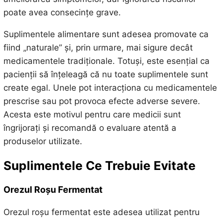
poate avea consecințe grave.
Suplimentele alimentare sunt adesea promovate ca
fiind „naturale” și, prin urmare, mai sigure decât
medicamentele tradiționale. Totuși, este esențial ca
pacienții să înțeleagă că nu toate suplimentele sunt
create egal. Unele pot interacționa cu medicamentele
prescrise sau pot provoca efecte adverse severe.
Acesta este motivul pentru care medicii sunt
îngrijorați și recomandă o evaluare atentă a
produselor utilizate.
Suplimentele Ce Trebuie Evitate
Orezul Roșu Fermentat
Orezul roșu fermentat este adesea utilizat pentru