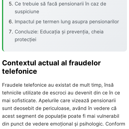
Ce trebuie să facă pensionarii în caz de
suspiciune
Impactul pe termen lung asupra pensionarilor
Concluzie: Educația și prevenția, cheia
protecției
Contextul actual al fraudelor
telefonice
Fraudele telefonice au existat de mult timp, însă
tehnicile utilizate de escroci au devenit din ce în ce
mai sofisticate. Apelurile care vizează pensionarii
sunt deosebit de periculoase, având în vedere că
acest segment de populație poate fi mai vulnerabil
din punct de vedere emoțional și psihologic. Conform