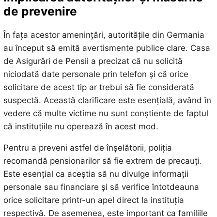
de prevenire
În fața acestor amenințări, autoritățile din Germania
au început să emită avertismente publice clare. Casa
de Asigurări de Pensii a precizat că nu solicită
niciodată date personale prin telefon și că orice
solicitare de acest tip ar trebui să fie considerată
suspectă. Această clarificare este esențială, având în
vedere că multe victime nu sunt conștiente de faptul
că instituțiile nu operează în acest mod.
Pentru a preveni astfel de înșelătorii, poliția
recomandă pensionarilor să fie extrem de precauți.
Este esențial ca aceștia să nu divulge informații
personale sau financiare și să verifice întotdeauna
orice solicitare printr-un apel direct la instituția
respectivă. De asemenea, este important ca familiile