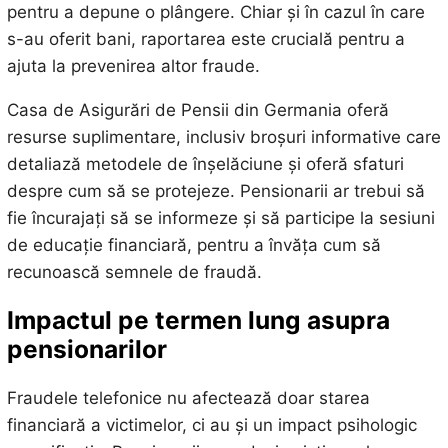
pentru a depune o plângere. Chiar și în cazul în care
s-au oferit bani, raportarea este crucială pentru a
ajuta la prevenirea altor fraude.
Casa de Asigurări de Pensii din Germania oferă
resurse suplimentare, inclusiv broșuri informative care
detaliază metodele de înșelăciune și oferă sfaturi
despre cum să se protejeze. Pensionarii ar trebui să
fie încurajați să se informeze și să participe la sesiuni
de educație financiară, pentru a învăța cum să
recunoască semnele de fraudă.
Impactul pe termen lung asupra
pensionarilor
Fraudele telefonice nu afectează doar starea
financiară a victimelor, ci au și un impact psihologic