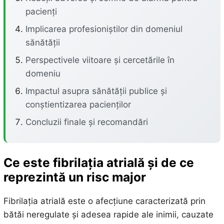
pacienți
Implicarea profesioniștilor din domeniul
sănătății
Perspectivele viitoare și cercetările în
domeniu
Impactul asupra sănătății publice și
conștientizarea pacienților
Concluzii finale și recomandări
Ce este fibrilația atrială și de ce
reprezintă un risc major
Fibrilația atrială este o afecțiune caracterizată prin
bătăi neregulate și adesea rapide ale inimii, cauzate