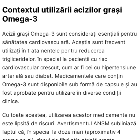
Contextul utilizării acizilor grași
Omega-3
Acizii grași Omega-3 sunt considerați esențiali pentru
sănătatea cardiovasculară. Aceștia sunt frecvent
utilizați în tratamentele pentru reducerea
trigliceridelor, în special la pacienții cu risc
cardiovascular crescut, cum ar fi cei cu hipertensiune
arterială sau diabet. Medicamentele care conțin
Omega-3 sunt disponibile sub formă de capsule și au
fost aprobate pentru utilizare în diverse condiții
clinice.
Cu toate acestea, utilizarea acestor medicamente nu
este lipsită de riscuri. Avertismentul ANSM subliniază
faptul că, în special la doze mari (aproximativ 4