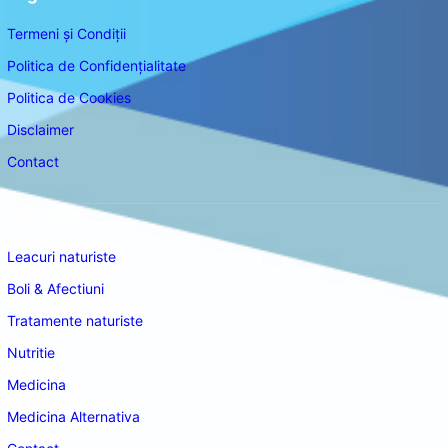
Termeni și Condiții
Politica de Confidențialitate
Politica de Cookies
Disclaimer
Contact
Navigare
Leacuri naturiste
Boli & Afectiuni
Tratamente naturiste
Nutritie
Medicina
Medicina Alternativa