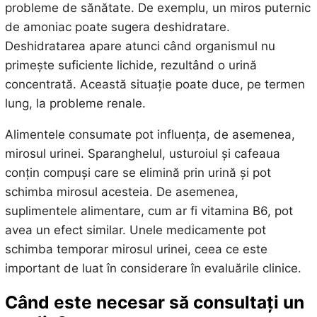
probleme de sănătate. De exemplu, un miros puternic
de amoniac poate sugera deshidratare.
Deshidratarea apare atunci când organismul nu
primește suficiente lichide, rezultând o urină
concentrată. Această situație poate duce, pe termen
lung, la probleme renale.
Alimentele consumate pot influența, de asemenea,
mirosul urinei. Sparanghelul, usturoiul și cafeaua
conțin compuși care se elimină prin urină și pot
schimba mirosul acesteia. De asemenea,
suplimentele alimentare, cum ar fi vitamina B6, pot
avea un efect similar. Unele medicamente pot
schimba temporar mirosul urinei, ceea ce este
important de luat în considerare în evaluările clinice.
Când este necesar să consultați un