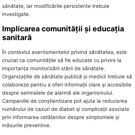
sănătate, iar modificările persistente trebuie
investigate.
Implicarea comunității și educația
sanitară
În contextul avertismentelor privind sănătatea, este
crucial ca comunitățile să fie educate cu privire la
importanța monitorizării stării de sănătate.
Organizațiile de sănătate publică și medicii trebuie să
colaboreze pentru a oferi informații clare și accesibile
despre semnalele de alarmă ale organismului.
Campaniile de conștientizare pot ajuta la reducerea
numărului de cazuri de diabet și complicații asociate
prin informarea cetățenilor despre simptomele și
măsurile preventive.