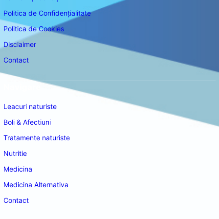
Politica de Confidențialitate
Politica de Cookies
Disclaimer
Contact
Navigare
Leacuri naturiste
Boli & Afectiuni
Tratamente naturiste
Nutritie
Medicina
Medicina Alternativa
Contact