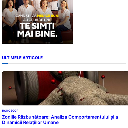
ULTIMELE ARTICOLE
HOROSCOP
Zodiile Răzbunătoare: Analiza Comportamentului și a
Dinamicii Relațiilor Umane