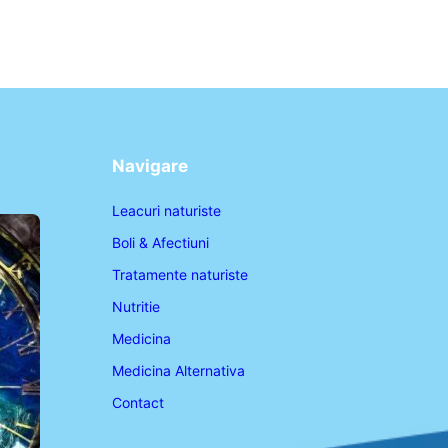
Navigare
Leacuri naturiste
Boli & Afectiuni
Tratamente naturiste
Nutritie
Medicina
Medicina Alternativa
Contact