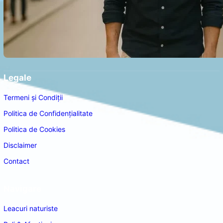
Legale
Termeni și Condiții
Politica de Confidențialitate
Politica de Cookies
Disclaimer
Contact
Navigare
Leacuri naturiste