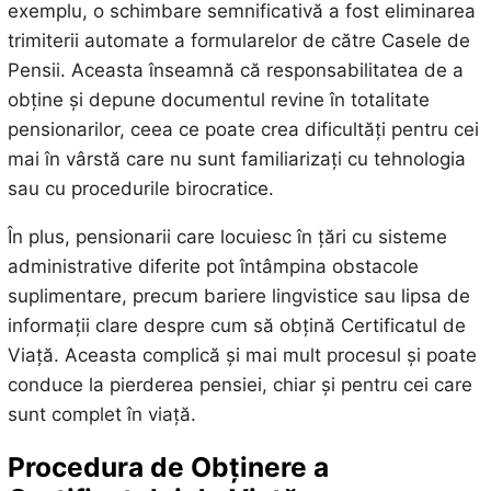
exemplu, o schimbare semnificativă a fost eliminarea
trimiterii automate a formularelor de către Casele de
Pensii. Aceasta înseamnă că responsabilitatea de a
obține și depune documentul revine în totalitate
pensionarilor, ceea ce poate crea dificultăți pentru cei
mai în vârstă care nu sunt familiarizați cu tehnologia
sau cu procedurile birocratice.
În plus, pensionarii care locuiesc în țări cu sisteme
administrative diferite pot întâmpina obstacole
suplimentare, precum bariere lingvistice sau lipsa de
informații clare despre cum să obțină Certificatul de
Viață. Aceasta complică și mai mult procesul și poate
conduce la pierderea pensiei, chiar și pentru cei care
sunt complet în viață.
Procedura de Obținere a