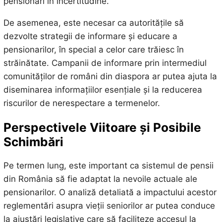
pensionari în incertitudine.
De asemenea, este necesar ca autoritățile să
dezvolte strategii de informare și educare a
pensionarilor, în special a celor care trăiesc în
străinătate. Campanii de informare prin intermediul
comunităților de români din diaspora ar putea ajuta la
diseminarea informațiilor esențiale și la reducerea
riscurilor de nerespectare a termenelor.
Perspectivele Viitoare și Posibile
Schimbări
Pe termen lung, este important ca sistemul de pensii
din România să fie adaptat la nevoile actuale ale
pensionarilor. O analiză detaliată a impactului acestor
reglementări asupra vieții seniorilor ar putea conduce
la ajustări legislative care să faciliteze accesul la