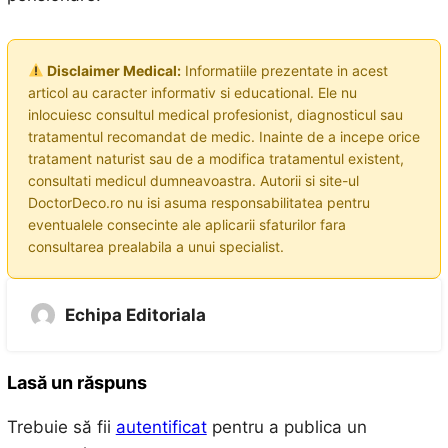
Disclaimer Medical:
Informatiile prezentate in acest
articol au caracter informativ si educational. Ele nu
inlocuiesc consultul medical profesionist, diagnosticul sau
tratamentul recomandat de medic. Inainte de a incepe orice
tratament naturist sau de a modifica tratamentul existent,
consultati medicul dumneavoastra. Autorii si site-ul
DoctorDeco.ro nu isi asuma responsabilitatea pentru
eventualele consecinte ale aplicarii sfaturilor fara
consultarea prealabila a unui specialist.
Echipa Editoriala
Lasă un răspuns
Trebuie să fii
autentificat
pentru a publica un