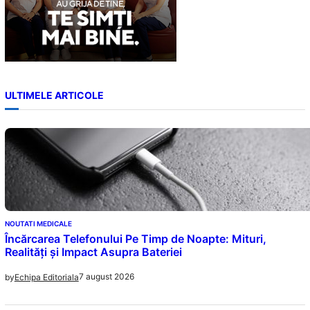
ULTIMELE ARTICOLE
NOUTATI MEDICALE
Încărcarea Telefonului Pe Timp de Noapte: Mituri,
Realități și Impact Asupra Bateriei
7 august 2026
by
Echipa Editoriala