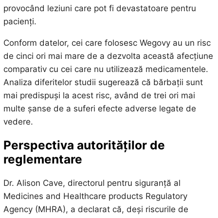
provocând leziuni care pot fi devastatoare pentru
pacienți.
Conform datelor, cei care folosesc Wegovy au un risc
de cinci ori mai mare de a dezvolta această afecțiune
comparativ cu cei care nu utilizează medicamentele.
Analiza diferitelor studii sugerează că bărbații sunt
mai predispuși la acest risc, având de trei ori mai
multe șanse de a suferi efecte adverse legate de
vedere.
Perspectiva autorităților de
reglementare
Dr. Alison Cave, directorul pentru siguranță al
Medicines and Healthcare products Regulatory
Agency (MHRA), a declarat că, deși riscurile de