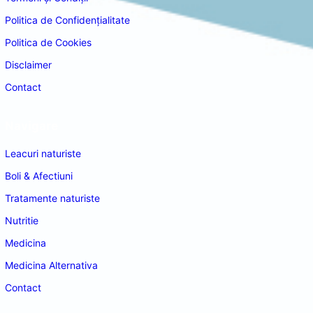
Politica de Confidențialitate
Politica de Cookies
Disclaimer
Contact
Navigare
Leacuri naturiste
Boli & Afectiuni
Tratamente naturiste
Nutritie
Medicina
Medicina Alternativa
Contact