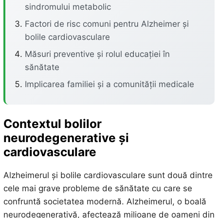
sindromului metabolic
Factori de risc comuni pentru Alzheimer și
bolile cardiovasculare
Măsuri preventive și rolul educației în
sănătate
Implicarea familiei și a comunității medicale
Contextul bolilor
neurodegenerative și
cardiovasculare
Alzheimerul și bolile cardiovasculare sunt două dintre
cele mai grave probleme de sănătate cu care se
confruntă societatea modernă. Alzheimerul, o boală
neurodegenerativă, afectează milioane de oameni din