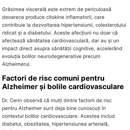
Grăsimea viscerală este extrem de periculoasă
deoarece produce citokine inflamatorii, care
contribuie la dezvoltarea hipertensiunii, colesterolului
ridicat și a diabetului. Aceste afecțiuni nu doar că
afectează sănătatea cardiovasculară, dar au și un
impact direct asupra sănătății cognitive, accelerând
evoluția bolilor neurodegenerative precum
Alzheimerul.
Factori de risc comuni pentru
Alzheimer și bolile cardiovasculare
Dr. Cerin observă că mulți dintre factorii de risc
pentru Alzheimer sunt deja bine cunoscuți în
contextul bolilor cardiovasculare. Acestea includ
diabetul, obezitatea, hipertensiunea arterială,