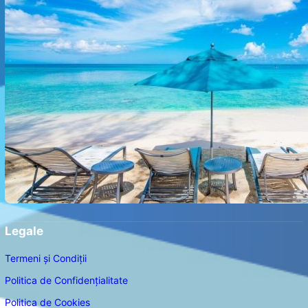
Legale
Termeni și Condiții
Politica de Confidențialitate
Politica de Cookies