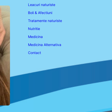
Leacuri naturiste
Boli & Afectiuni
Tratamente naturiste
Nutritie
Medicina
Medicina Alternativa
Contact