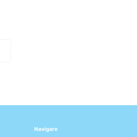
Navigare