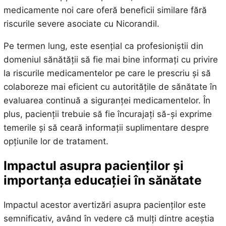
medicamente noi care oferă beneficii similare fără
riscurile severe asociate cu Nicorandil.
Pe termen lung, este esențial ca profesioniștii din
domeniul sănătății să fie mai bine informați cu privire
la riscurile medicamentelor pe care le prescriu și să
colaboreze mai eficient cu autoritățile de sănătate în
evaluarea continuă a siguranței medicamentelor. În
plus, pacienții trebuie să fie încurajați să-și exprime
temerile și să ceară informații suplimentare despre
opțiunile lor de tratament.
Impactul asupra pacienților și
importanța educației în sănătate
Impactul acestor avertizări asupra pacienților este
semnificativ, având în vedere că mulți dintre aceștia