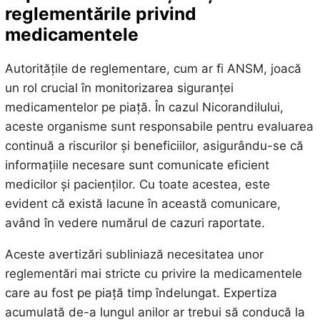
reglementările privind
medicamentele
Autoritățile de reglementare, cum ar fi ANSM, joacă
un rol crucial în monitorizarea siguranței
medicamentelor pe piață. În cazul Nicorandilului,
aceste organisme sunt responsabile pentru evaluarea
continuă a riscurilor și beneficiilor, asigurându-se că
informațiile necesare sunt comunicate eficient
medicilor și pacienților. Cu toate acestea, este
evident că există lacune în această comunicare,
având în vedere numărul de cazuri raportate.
Aceste avertizări subliniază necesitatea unor
reglementări mai stricte cu privire la medicamentele
care au fost pe piață timp îndelungat. Expertiza
acumulată de-a lungul anilor ar trebui să conducă la