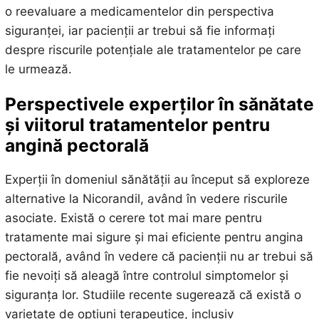
o reevaluare a medicamentelor din perspectiva
siguranței, iar pacienții ar trebui să fie informați
despre riscurile potențiale ale tratamentelor pe care
le urmează.
Perspectivele experților în sănătate
și viitorul tratamentelor pentru
angină pectorală
Experții în domeniul sănătății au început să exploreze
alternative la Nicorandil, având în vedere riscurile
asociate. Există o cerere tot mai mare pentru
tratamente mai sigure și mai eficiente pentru angina
pectorală, având în vedere că pacienții nu ar trebui să
fie nevoiți să aleagă între controlul simptomelor și
siguranța lor. Studiile recente sugerează că există o
varietate de opțiuni terapeutice, inclusiv