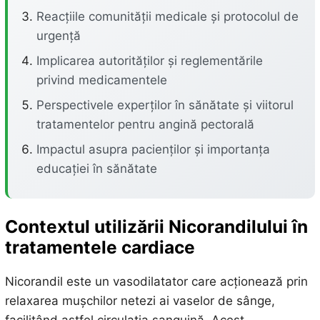
Reacțiile comunității medicale și protocolul de
urgență
Implicarea autorităților și reglementările
privind medicamentele
Perspectivele experților în sănătate și viitorul
tratamentelor pentru angină pectorală
Impactul asupra pacienților și importanța
educației în sănătate
Contextul utilizării Nicorandilului în
tratamentele cardiace
Nicorandil este un vasodilatator care acționează prin
relaxarea mușchilor netezi ai vaselor de sânge,