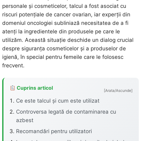
personale și cosmeticelor, talcul a fost asociat cu
riscuri potențiale de cancer ovarian, iar experții din
domeniul oncologiei subliniază necesitatea de a fi
atenți la ingredientele din produsele pe care le
utilizăm. Această situație deschide un dialog crucial
despre siguranța cosmeticelor și a produselor de
igienă, în special pentru femeile care le folosesc
frecvent.
Cuprins articol
[Arata/Ascunde]
Ce este talcul și cum este utilizat
Controversa legată de contaminarea cu
azbest
Recomandări pentru utilizatori