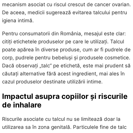
mecanism asociat cu riscul crescut de cancer ovarian.
De aceea, medicii sugerează evitarea talcului pentru
igiena intimă.
Pentru consumatorii din România, mesajul este clar:
citiți etichetele produselor pe care le utilizați. Talcul
poate apărea în diverse produse, cum ar fi pudrele de
corp, pudrele pentru bebeluși și produsele cosmetice.
Dacă observați „talc” pe etichetă, este mai prudent să
căutați alternative fără acest ingredient, mai ales în
cazul produselor destinate utilizării intime.
Impactul asupra copiilor și riscurile
de inhalare
Riscurile asociate cu talcul nu se limitează doar la
utilizarea sa în zona genitală. Particulele fine de talc