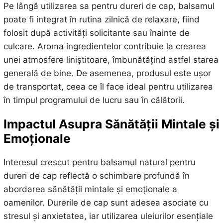
Pe lângă utilizarea sa pentru dureri de cap, balsamul
poate fi integrat în rutina zilnică de relaxare, fiind
folosit după activități solicitante sau înainte de
culcare. Aroma ingredientelor contribuie la crearea
unei atmosfere liniștitoare, îmbunătățind astfel starea
generală de bine. De asemenea, produsul este ușor
de transportat, ceea ce îl face ideal pentru utilizarea
în timpul programului de lucru sau în călătorii.
Impactul Asupra Sănătății Mintale și
Emoționale
Interesul crescut pentru balsamul natural pentru
dureri de cap reflectă o schimbare profundă în
abordarea sănătății mintale și emoționale a
oamenilor. Durerile de cap sunt adesea asociate cu
stresul și anxietatea, iar utilizarea uleiurilor esențiale