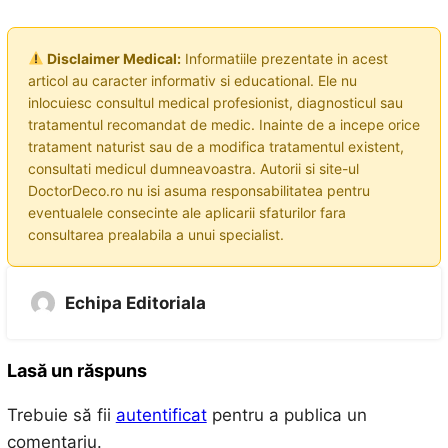
Disclaimer Medical:
Informatiile prezentate in acest
articol au caracter informativ si educational. Ele nu
inlocuiesc consultul medical profesionist, diagnosticul sau
tratamentul recomandat de medic. Inainte de a incepe orice
tratament naturist sau de a modifica tratamentul existent,
consultati medicul dumneavoastra. Autorii si site-ul
DoctorDeco.ro nu isi asuma responsabilitatea pentru
eventualele consecinte ale aplicarii sfaturilor fara
consultarea prealabila a unui specialist.
Echipa Editoriala
Lasă un răspuns
Trebuie să fii
autentificat
pentru a publica un
comentariu.