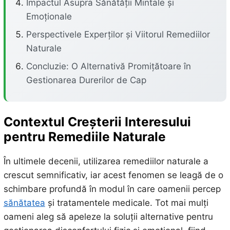
Impactul Asupra Sănătății Mintale și
Emoționale
Perspectivele Experților și Viitorul Remediilor
Naturale
Concluzie: O Alternativă Promițătoare în
Gestionarea Durerilor de Cap
Contextul Creșterii Interesului
pentru Remediile Naturale
În ultimele decenii, utilizarea remediilor naturale a
crescut semnificativ, iar acest fenomen se leagă de o
schimbare profundă în modul în care oamenii percep
sănătatea
și tratamentele medicale. Tot mai mulți
oameni aleg să apeleze la soluții alternative pentru