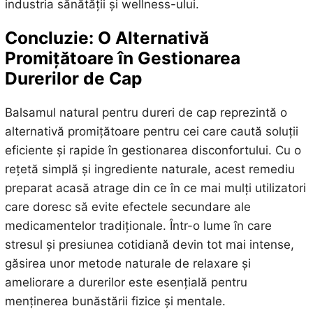
industria sănătății și wellness-ului.
Concluzie: O Alternativă
Promițătoare în Gestionarea
Durerilor de Cap
Balsamul natural pentru dureri de cap reprezintă o
alternativă promițătoare pentru cei care caută soluții
eficiente și rapide în gestionarea disconfortului. Cu o
rețetă simplă și ingrediente naturale, acest remediu
preparat acasă atrage din ce în ce mai mulți utilizatori
care doresc să evite efectele secundare ale
medicamentelor tradiționale. Într-o lume în care
stresul și presiunea cotidiană devin tot mai intense,
găsirea unor metode naturale de relaxare și
ameliorare a durerilor este esențială pentru
menținerea bunăstării fizice și mentale.