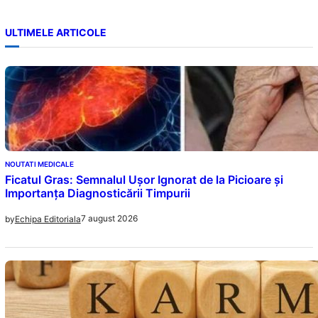
ULTIMELE ARTICOLE
NOUTATI MEDICALE
Ficatul Gras: Semnalul Ușor Ignorat de la Picioare și
Importanța Diagnosticării Timpurii
7 august 2026
by
Echipa Editoriala