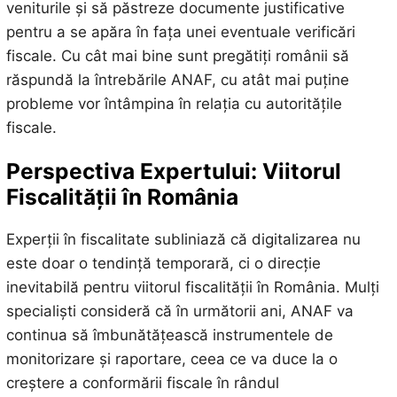
veniturile și să păstreze documente justificative
pentru a se apăra în fața unei eventuale verificări
fiscale. Cu cât mai bine sunt pregătiți românii să
răspundă la întrebările ANAF, cu atât mai puține
probleme vor întâmpina în relația cu autoritățile
fiscale.
Perspectiva Expertului: Viitorul
Fiscalității în România
Experții în fiscalitate subliniază că digitalizarea nu
este doar o tendință temporară, ci o direcție
inevitabilă pentru viitorul fiscalității în România. Mulți
specialiști consideră că în următorii ani, ANAF va
continua să îmbunătățească instrumentele de
monitorizare și raportare, ceea ce va duce la o
creștere a conformării fiscale în rândul