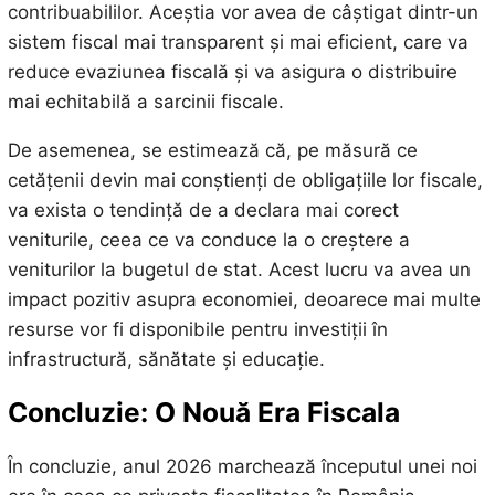
contribuabililor. Aceștia vor avea de câștigat dintr-un
sistem fiscal mai transparent și mai eficient, care va
reduce evaziunea fiscală și va asigura o distribuire
mai echitabilă a sarcinii fiscale.
De asemenea, se estimează că, pe măsură ce
cetățenii devin mai conștienți de obligațiile lor fiscale,
va exista o tendință de a declara mai corect
veniturile, ceea ce va conduce la o creștere a
veniturilor la bugetul de stat. Acest lucru va avea un
impact pozitiv asupra economiei, deoarece mai multe
resurse vor fi disponibile pentru investiții în
infrastructură, sănătate și educație.
Concluzie: O Nouă Era Fiscala
În concluzie, anul 2026 marchează începutul unei noi