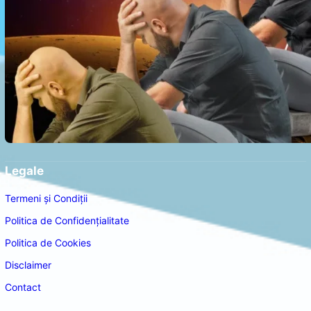
Legale
Termeni și Condiții
Politica de Confidențialitate
Politica de Cookies
Disclaimer
Contact