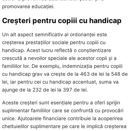
promovarea educației.
Creșteri pentru copiii cu handicap
Un alt aspect semnificativ al ordonanței este
creșterea prestațiilor sociale pentru copiii cu
handicap. Acest lucru reflectă o conștientizare
crescută a nevoilor speciale ale acestor copii și a
familiilor lor. De exemplu, indemnizația pentru copiii
cu handicap grav va crește de la 463 de lei la 548 de
lei, iar pentru cei cu handicap accentuat, suma va
ajunge de la 232 de lei la 397 de lei.
Aceste creșteri sunt esențiale pentru a oferi sprijin
suplimentar familiilor care se confruntă cu provocări
unice. Ajutoarele financiare contribuie la acoperirea
cheltuielilor suplimentare pe care le implică creșterea