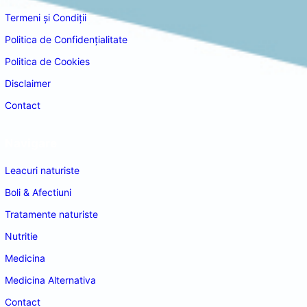
Termeni și Condiții
Politica de Confidențialitate
Politica de Cookies
Disclaimer
Contact
Navigare
Leacuri naturiste
Boli & Afectiuni
Tratamente naturiste
Nutritie
Medicina
Medicina Alternativa
Contact