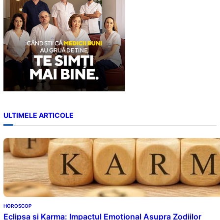
ULTIMELE ARTICOLE
HOROSCOP
Eclipsa și Karma: Impactul Emoțional Asupra Zodiilor