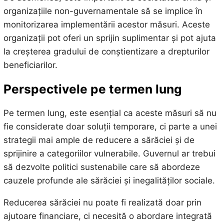
organizațiile non-guvernamentale să se implice în
monitorizarea implementării acestor măsuri. Aceste
organizații pot oferi un sprijin suplimentar și pot ajuta
la creșterea gradului de conștientizare a drepturilor
beneficiarilor.
Perspectivele pe termen lung
Pe termen lung, este esențial ca aceste măsuri să nu
fie considerate doar soluții temporare, ci parte a unei
strategii mai ample de reducere a sărăciei și de
sprijinire a categoriilor vulnerabile. Guvernul ar trebui
să dezvolte politici sustenabile care să abordeze
cauzele profunde ale sărăciei și inegalităților sociale.
Reducerea sărăciei nu poate fi realizată doar prin
ajutoare financiare, ci necesită o abordare integrată