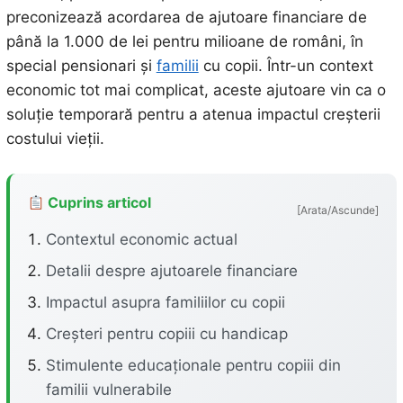
preconizează acordarea de ajutoare financiare de
până la 1.000 de lei pentru milioane de români, în
special pensionari și
familii
cu copii. Într-un context
economic tot mai complicat, aceste ajutoare vin ca o
soluție temporară pentru a atenua impactul creșterii
costului vieții.
Cuprins articol
[Arata/Ascunde]
Contextul economic actual
Detalii despre ajutoarele financiare
Impactul asupra familiilor cu copii
Creșteri pentru copiii cu handicap
Stimulente educaționale pentru copiii din
familii vulnerabile