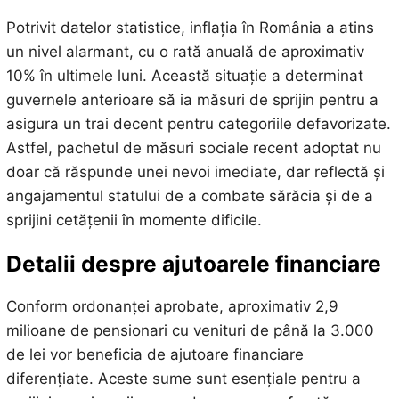
Potrivit datelor statistice, inflația în România a atins
un nivel alarmant, cu o rată anuală de aproximativ
10% în ultimele luni. Această situație a determinat
guvernele anterioare să ia măsuri de sprijin pentru a
asigura un trai decent pentru categoriile defavorizate.
Astfel, pachetul de măsuri sociale recent adoptat nu
doar că răspunde unei nevoi imediate, dar reflectă și
angajamentul statului de a combate sărăcia și de a
sprijini cetățenii în momente dificile.
Detalii despre ajutoarele financiare
Conform ordonanței aprobate, aproximativ 2,9
milioane de pensionari cu venituri de până la 3.000
de lei vor beneficia de ajutoare financiare
diferențiate. Aceste sume sunt esențiale pentru a