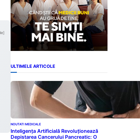
de]
ULTIMELE ARTICOLE
NOUTATI MEDICALE
Inteligența Artificială Revoluționează
Depistarea Cancerului Pancreatic: O