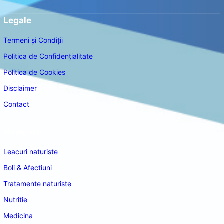
Legale
Termeni și Condiții
Politica de Confidențialitate
Politica de Cookies
Disclaimer
Contact
Navigare
Leacuri naturiste
Boli & Afectiuni
Tratamente naturiste
Nutritie
Medicina