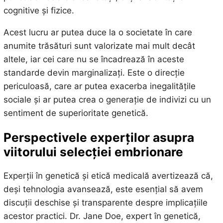
cognitive și fizice.
Acest lucru ar putea duce la o societate în care
anumite trăsături sunt valorizate mai mult decât
altele, iar cei care nu se încadrează în aceste
standarde devin marginalizați. Este o direcție
periculoasă, care ar putea exacerba inegalitățile
sociale și ar putea crea o generație de indivizi cu un
sentiment de superioritate genetică.
Perspectivele experților asupra
viitorului selecției embrionare
Experții în genetică și etică medicală avertizează că,
deși tehnologia avansează, este esențial să avem
discuții deschise și transparente despre implicațiile
acestor practici. Dr. Jane Doe, expert în genetică,