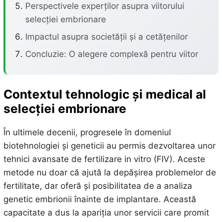
Perspectivele experților asupra viitorului
selecției embrionare
Impactul asupra societății și a cetățenilor
Concluzie: O alegere complexă pentru viitor
Contextul tehnologic și medical al
selecției embrionare
În ultimele decenii, progresele în domeniul
biotehnologiei și geneticii au permis dezvoltarea unor
tehnici avansate de fertilizare in vitro (FIV). Aceste
metode nu doar că ajută la depășirea problemelor de
fertilitate, dar oferă și posibilitatea de a analiza
genetic embrionii înainte de implantare. Această
capacitate a dus la apariția unor servicii care promit