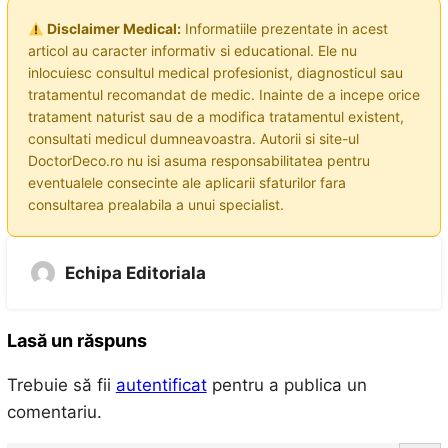
Disclaimer Medical:
Informatiile prezentate in acest
articol au caracter informativ si educational. Ele nu
inlocuiesc consultul medical profesionist, diagnosticul sau
tratamentul recomandat de medic. Inainte de a incepe orice
tratament naturist sau de a modifica tratamentul existent,
consultati medicul dumneavoastra. Autorii si site-ul
DoctorDeco.ro nu isi asuma responsabilitatea pentru
eventualele consecinte ale aplicarii sfaturilor fara
consultarea prealabila a unui specialist.
Echipa Editoriala
Lasă un răspuns
Trebuie să fii
autentificat
pentru a publica un
comentariu.