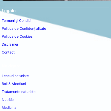
Legale
Termeni și Condiții
Politica de Confidențialitate
Politica de Cookies
Disclaimer
Contact
Navigare
Leacuri naturiste
Boli & Afectiuni
Tratamente naturiste
Nutritie
Medicina