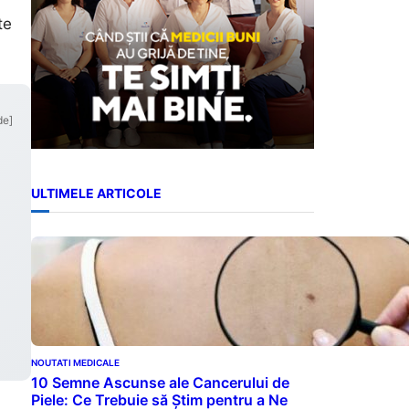
te
de]
ULTIMELE ARTICOLE
NOUTATI MEDICALE
10 Semne Ascunse ale Cancerului de
Piele: Ce Trebuie să Știm pentru a Ne